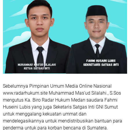
Sebelumnya Pimpinan Umum Media Online Nasional
www.radarhukum.site Muhammad Mas'ud Silalahi., S.Sos
mengutus Ka. Biro Radar Hukum Medan saudara Fahmi
Huseini Lubis yang juga Seketaris Satgas Inti GNI Sumut
untuk menggalang kekuatan ummat dan
mendelegasikannya untuk mendistribusikan bantuan para
penderma untuk para korban bencana di Sumatera.