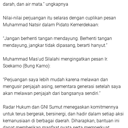
darah, dan air mata.” ungkapnya
Nilai-nilai perjuangan itu selaras dengan cuplikan pesan
Muhammad Natsir dalam Pidato Kemerdekaan:
“Jangan berhenti tangan mendayung. Berhenti tangan
mendayung, jangkar tidak dipasang, berarti hanyut.”
Muhammad Mas'ud Silalahi mengingatkan pesan Ir.
Soekarno (Bung Karno):
“Perjuangan saya lebih mudah karena melawan dan
mengusir penjajah asing, sementara generasi setelah saya
akan melawan penjajah dari bangsanya sendiri.”
Radar Hukum dan GNI Sumut menegaskan komitmennya
untuk terus bergerak, bersinergi, dan hadir dalam setiap aksi
kemanusiaan di berbagai daerah. Diharapkan, bantuan ini
dapat memberikan manfaat nyata serta memperkuat