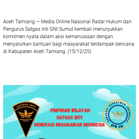
Aceh Tamiang — Media Online Nasional Radar Hukum dan
Pengurus Satgas Inti GNI Sumut kembali menunjukkan
komitmen nyata dalam aksi kemanusiaan dengan
menyalurkan bantuan bagi masyarakat terdampak bencana
di Kabupaten Aceh Tamiang. (15/12/25)