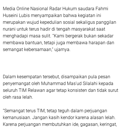
Media Online Nasional Radar Hukum saudara Fahmi
Huseini Lubis menyampaikan bahwa kegiatan ini
merupakan wujud kepedulian sosial sekaligus panggilan
nurani untuk terus hadir di tengah masyarakat saat
menghadapi masa sulit. “Kami bergerak bukan sekadar
membawa bantuan, tetapi juga membawa harapan dan
semangat kebersamaan,” ujarnya.
Dalam kesempatan tersebut, disampaikan pula pesan
penyemangat oleh Muhammad Mas'ud Silalahi kepada
seluruh TIM Relawan agar tetap konsisten dan tidak surut
oleh rasa lelah.
“Semangat terus TIM, tetap teguh dalam perjuangan
kemanusiaan. Jangan kasih kendor karena alasan lelah.
Karena perjuangan membutuhkan ide, gagasan, keringat,