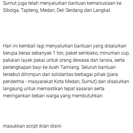
Sumut juga telah menyalurkan bantuan kemanusiaan ke
Sibolga, Tapteng, Medan, Deli Serdang dan Langkat.
Hari ini kembali lagi menyalurkan bantuan yang disalurkan
berupa beras sebanyak 1 ton, paket sembako, minuman cup,
pakaian layak pakai untuk orang dewasa dan lansia, serta
perlengkapan bayi ke Aceh Tamiang. Seluruh bantuan
tersebut dihimpun dari solidaritas berbagai pihak (para
penderma - masyarakat Kota Medan, Sumut) dan disalurkan
langsung untuk memastikan tepat sasaran serta
meringankan beban warga yang membutuhkan.
masukkan script iklan disini