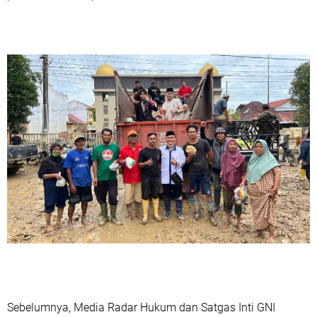
Sebelumnya, Media Radar Hukum dan Satgas Inti GNI