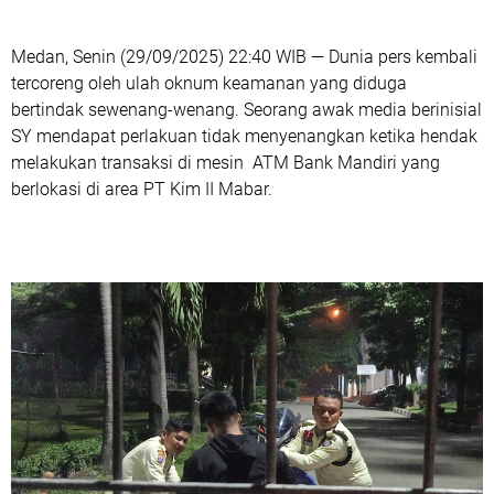
Medan, Senin (29/09/2025) 22:40 WIB — Dunia pers kembali
tercoreng oleh ulah oknum keamanan yang diduga
bertindak sewenang-wenang. Seorang awak media berinisial
SY mendapat perlakuan tidak menyenangkan ketika hendak
melakukan transaksi di mesin ATM Bank Mandiri yang
berlokasi di area PT Kim II Mabar.