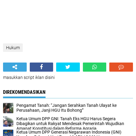
Hukum
masukkan script iklan disini
DIREKOMENDASIKAN
Pengamat Tanah: “Jangan Serahkan Tanah Ulayat ke
Perusahaan, Janji HGU Itu Bohong”
Ketua Umum DPP GNI: Tanah Eks HGU Harus Segera
Dibagikan untuk Rakyat Mendesak Pemerintah Wujudkan
Amanat Konstitusi dalam Reforma Agraria
Ketua Umum DPP Generasi Negarawan Indonesia (GNI)