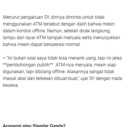
Menurut pengakuan SY, dirinya diminta untuk tidak
menggunakan ATM tersebut dengan dalih bahwa mesin
dalam kondisi offline. Namun, setelah dicek langsung,
lampu dan layar ATM tampak menyala serta menunjukkan
bahwa mesin dapat beroperasi normal.
> “Ini bukan soal saya tidak bisa menarik uang, tapi ini jelas
**pembohongan publik**. ATM-nya menyala, mesin siap
digunakan, tapi dibilang offline. Alasannya sangat tidak
masuk akal dan terkesan dibuat-buat,” ujar SY dengan nada
kecewa.
Arogansi atau Standar Ganda?