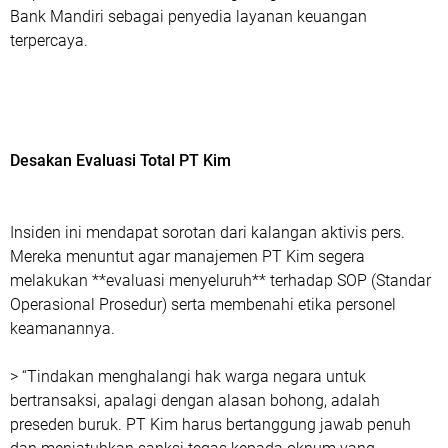
Bank Mandiri sebagai penyedia layanan keuangan
terpercaya.
Desakan Evaluasi Total PT Kim
Insiden ini mendapat sorotan dari kalangan aktivis pers.
Mereka menuntut agar manajemen PT Kim segera
melakukan **evaluasi menyeluruh** terhadap SOP (Standar
Operasional Prosedur) serta membenahi etika personel
keamanannya.
> “Tindakan menghalangi hak warga negara untuk
bertransaksi, apalagi dengan alasan bohong, adalah
preseden buruk. PT Kim harus bertanggung jawab penuh