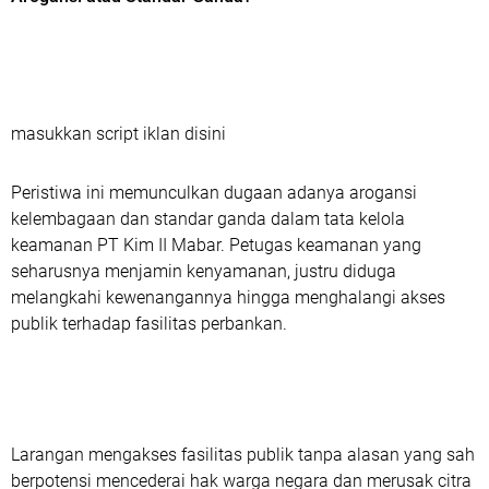
masukkan script iklan disini
Peristiwa ini memunculkan dugaan adanya arogansi
kelembagaan dan standar ganda dalam tata kelola
keamanan PT Kim II Mabar. Petugas keamanan yang
seharusnya menjamin kenyamanan, justru diduga
melangkahi kewenangannya hingga menghalangi akses
publik terhadap fasilitas perbankan.
Larangan mengakses fasilitas publik tanpa alasan yang sah
berpotensi mencederai hak warga negara dan merusak citra