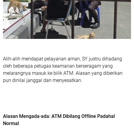
Alih-alih mendapat pelayanan aman, SY justru dihadang
oleh beberapa petugas keamanan berseragam yang
melarangnya masuk ke bilik ATM. Alasan yang diberikan
pun dinilai janggal dan menyesatkan.
Alasan Mengada-ada: ATM Dibilang Offline Padahal
Normal